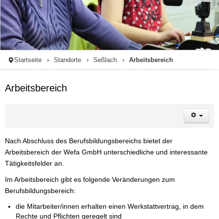
Startseite
Standorte
Seßlach
Arbeitsbereich
Arbeitsbereich
Nach Abschluss des Berufsbildungsbereichs bietet der
Arbeitsbereich der Wefa GmbH unterschiedliche und interessante
Tätigkeitsfelder an.
Im Arbeitsbereich gibt es folgende Veränderungen zum
Berufsbildungsbereich:
die Mitarbeiter/innen erhalten einen Werkstattvertrag, in dem
Rechte und Pflichten geregelt sind