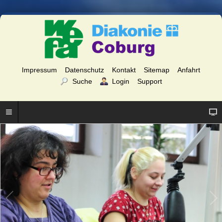
Impressum
Datenschutz
Kontakt
Sitemap
Anfahrt
Suche
Login
Support