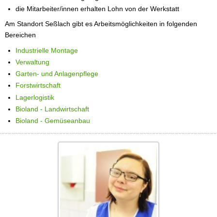
die Mitarbeiter/innen erhalten Lohn von der Werkstatt
Am Standort Seßlach gibt es Arbeitsmöglichkeiten in folgenden
Bereichen
Industrielle Montage
Verwaltung
Garten- und Anlagenpflege
Forstwirtschaft
Lagerlogistik
Bioland - Landwirtschaft
Bioland - Gemüseanbau