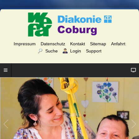
Impressum
Datenschutz
Kontakt
Sitemap
Anfahrt
Suche
Login
Support