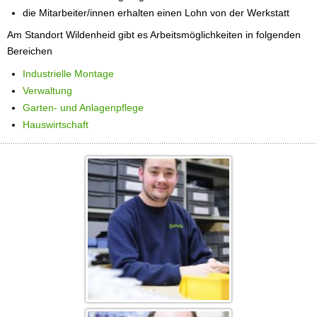
die Mitarbeiter/innen erhalten einen Lohn von der Werkstatt
Am Standort Wildenheid gibt es Arbeitsmöglichkeiten in folgenden
Bereichen
Industrielle Montage
Verwaltung
Garten- und Anlagenpflege
Hauswirtschaft