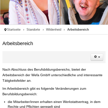
Startseite
Standorte
Wildenheid
Arbeitsbereich
Arbeitsbereich
Nach Abschluss des Berufsbildungsbereichs, bietet der
Arbeitsbereich der Wefa GmbH unterschiedliche und interessante
Tätigkeitsfelder an.
Im Arbeitsbereich gibt es folgende Veränderungen zum
Berufsbildungsbereich:
die Mitarbeiter/innen erhalten einen Werkstattvertrag, in dem
Rechte und Pflichten geregelt sind